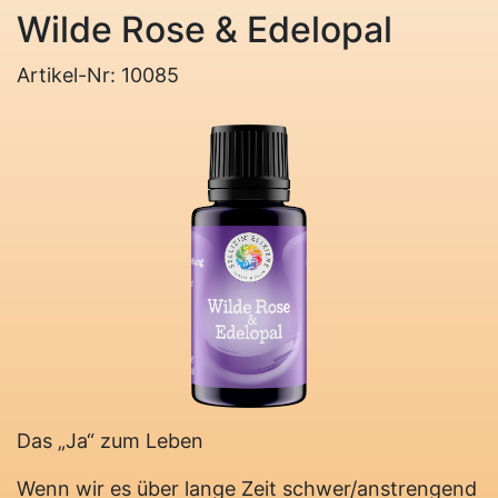
Wilde Rose & Edelopal
Artikel-Nr: 10085
Das „Ja“ zum Leben
Wenn wir es über lange Zeit schwer/anstrengend