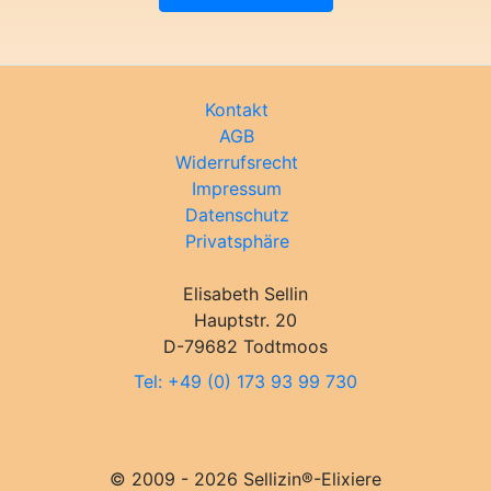
Kontakt
AGB
Widerrufsrecht
Impressum
Datenschutz
Privatsphäre
Elisabeth Sellin
Hauptstr. 20
D-79682 Todtmoos
Tel: +49 (0) 173 93 99 730
© 2009 - 2026 Sellizin®-Elixiere