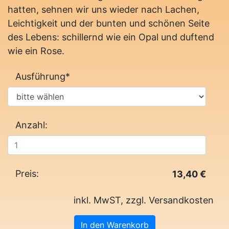
hatten, sehnen wir uns wieder nach Lachen,
Leichtigkeit und der bunten und schönen Seite
des Lebens: schillernd wie ein Opal und duftend
wie ein Rose.
Ausführung
*
Anzahl:
Preis:
13,40
€
inkl. MwST, zzgl. Versandkosten