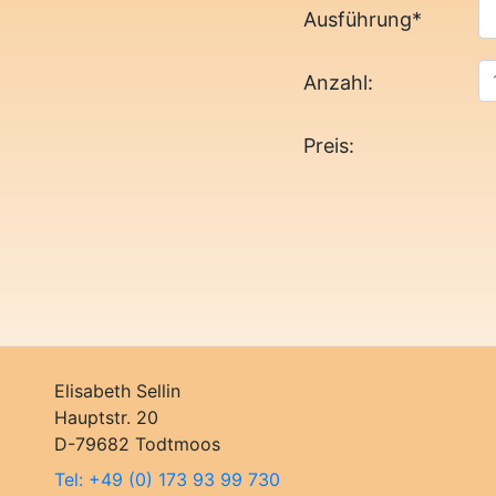
Ausführung
*
Anzahl:
Preis:
Elisabeth Sellin
Hauptstr. 20
D-79682 Todtmoos
Tel: +49 (0) 173 93 99 730