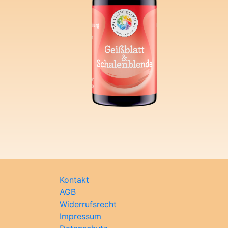
Kontakt
AGB
Widerrufsrecht
Impressum