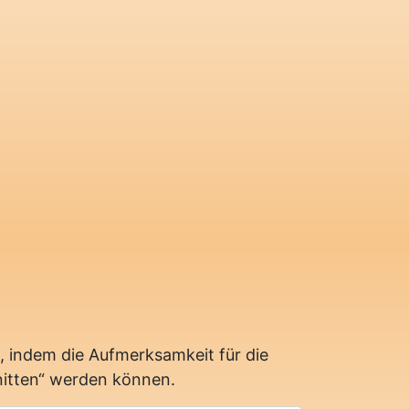
 indem die Aufmerksamkeit für die
hnitten“ werden können.