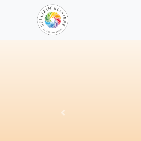
Previous