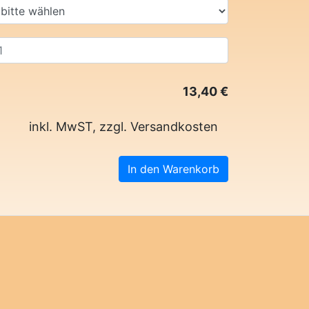
13,40
€
inkl. MwST, zzgl. Versandkosten