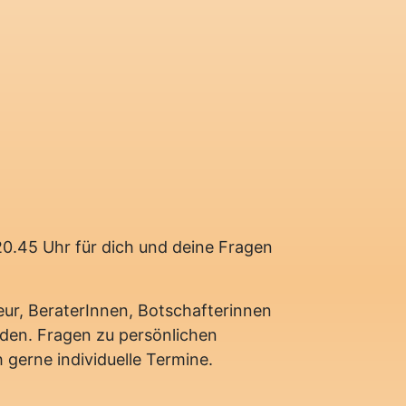
 20.45 Uhr für dich und deine Fragen
eur, BeraterInnen, Botschafterinnen
rden. Fragen zu persönlichen
gerne individuelle Termine.