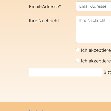
Email-Adresse
*
Ihre Nachricht
Ich akzeptiere
Ich akzeptiere
Bit