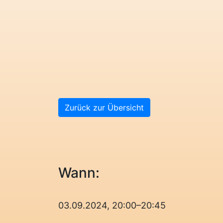
Zurück zur Übersicht
Wann:
03.09.2024, 20:00–20:45