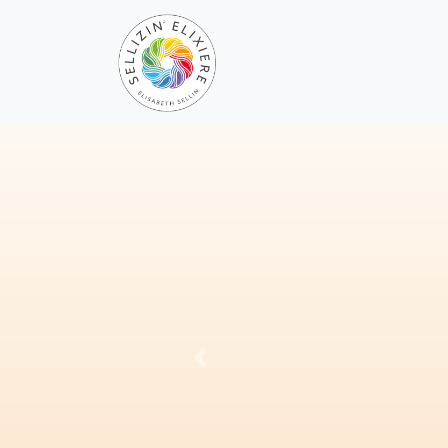
Previous