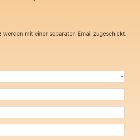
werden mit einer separaten Email zugeschickt.